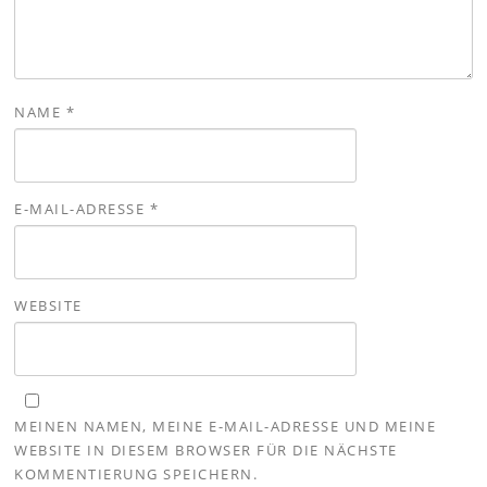
NAME
*
E-MAIL-ADRESSE
*
WEBSITE
MEINEN NAMEN, MEINE E-MAIL-ADRESSE UND MEINE
WEBSITE IN DIESEM BROWSER FÜR DIE NÄCHSTE
KOMMENTIERUNG SPEICHERN.