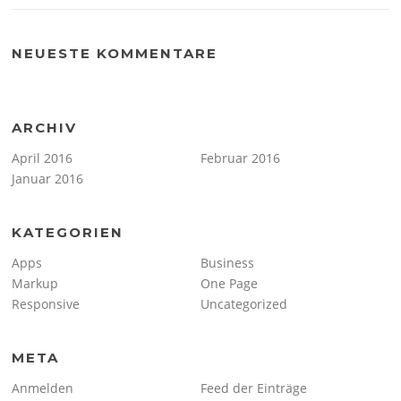
NEUESTE KOMMENTARE
ARCHIV
April 2016
Februar 2016
Januar 2016
KATEGORIEN
Apps
Business
Markup
One Page
Responsive
Uncategorized
META
Anmelden
Feed der Einträge