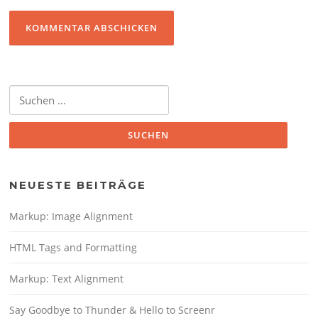
Suche
nach:
NEUESTE BEITRÄGE
Markup: Image Alignment
HTML Tags and Formatting
Markup: Text Alignment
Say Goodbye to Thunder & Hello to Screenr