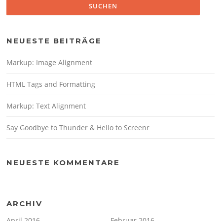
NEUESTE BEITRÄGE
Markup: Image Alignment
HTML Tags and Formatting
Markup: Text Alignment
Say Goodbye to Thunder & Hello to Screenr
NEUESTE KOMMENTARE
ARCHIV
April 2016
Februar 2016